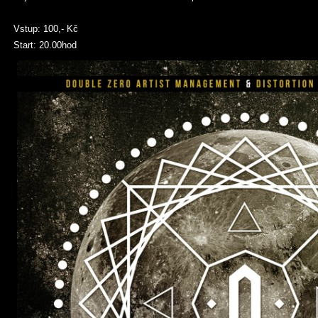
Vstup: 100,- Kč
Start: 20.00hod